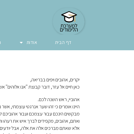
דף הבית
אודות
ה
יקרים, אהובים ויפים בבריאה,
כאן חיים אל עזר, דובר קבוצת "אנו אלוהים" א
אהוביי, ראש השנה לכם.
היינו אומרים כי זהו שער אנרגטי עוצמתי, אשר 
מבקשים הינכם עבור עצמכם ועבור אהוביכם לפ
ואתם, אהובים, מקפידים לברך איש את רעהו ורע
אלא שאתם מברכים אלה את אלה, אבל יודעים 