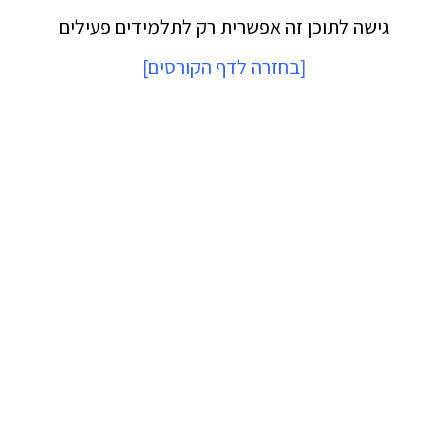
גישה לתוכן זה אפשרית רק לתלמידים פעילים
[
בחזרה לדף הקורסים
]