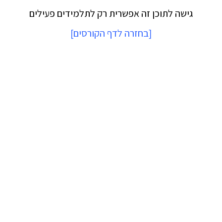
גישה לתוכן זה אפשרית רק לתלמידים פעילים
[
בחזרה לדף הקורסים
]