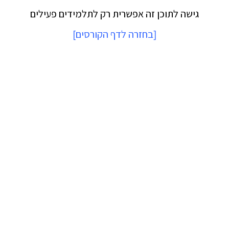
גישה לתוכן זה אפשרית רק לתלמידים פעילים
[
בחזרה לדף הקורסים
]