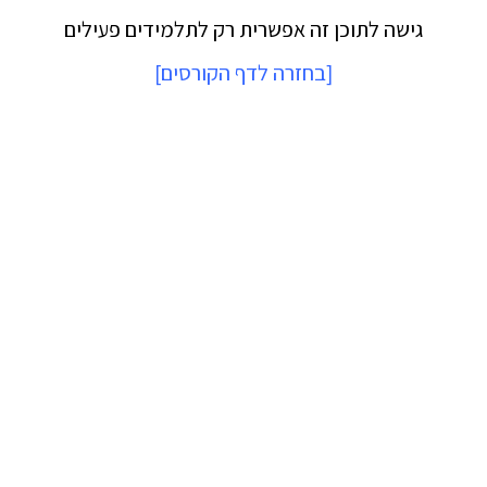
גישה לתוכן זה אפשרית רק לתלמידים פעילים
[
בחזרה לדף הקורסים
]